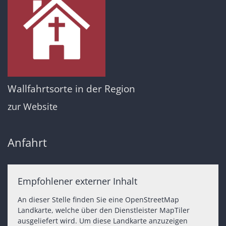
Wallfahrtsorte in der Region
zur Website
Anfahrt
Empfohlener externer Inhalt
An dieser Stelle finden Sie eine OpenStreetMap
Landkarte, welche über den Dienstleister MapTiler
ausgeliefert wird. Um diese Landkarte anzuzeigen