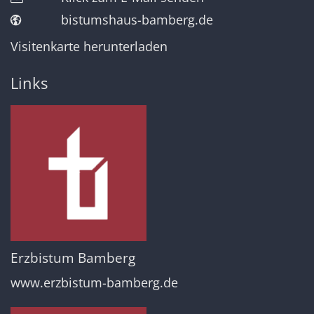
bistumshaus-bamberg.de
Visitenkarte herunterladen
Links
Erzbistum Bamberg
www.erzbistum-bamberg.de