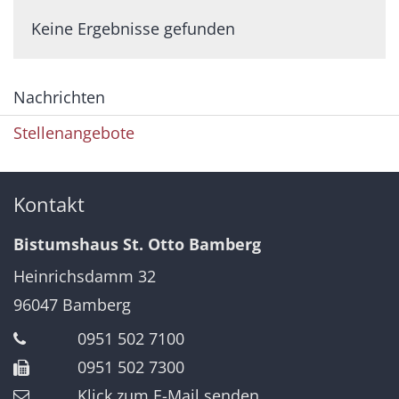
Keine Ergebnisse gefunden
Nachrichten
Stellenangebote
Kontakt
Bistumshaus St. Otto Bamberg
Heinrichsdamm 32
96047
Bamberg
0951 502 7100
0951 502 7300
Klick zum E-Mail senden