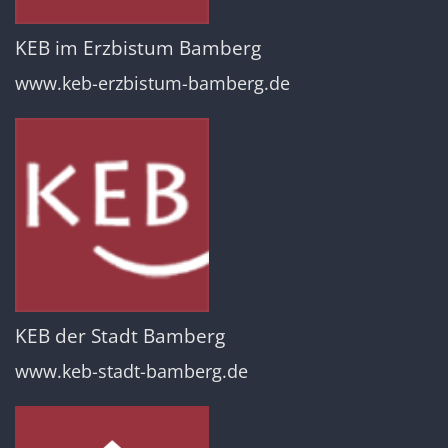
KEB im Erzbistum Bamberg
www.keb-erzbistum-bamberg.de
KEB der Stadt Bamberg
www.keb-stadt-bamberg.de