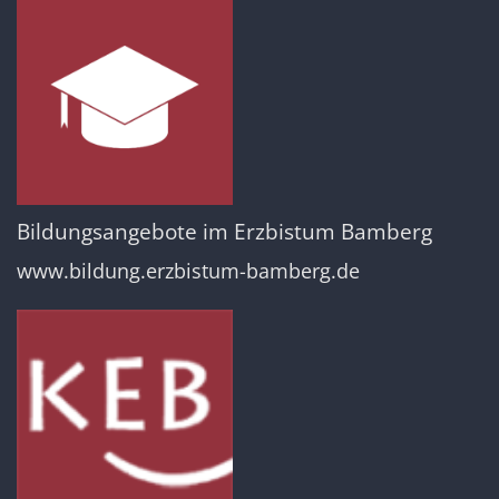
Bildungsangebote im Erzbistum Bamberg
www.bildung.erzbistum-bamberg.de