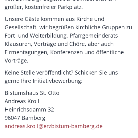
großer, kostenfreier Parkplatz.
Unsere Gäste kommen aus Kirche und
Gesellschaft, wir begrüßen kirchliche Gruppen zu
Fort- und Weiterbildung, Pfarrgemeinderats-
Klausuren, Vorträge und Chöre, aber auch
Firmentagungen, Konferenzen und öffentliche
Vorträge.
Keine Stelle veröffentlicht? Schicken Sie uns
gerne Ihre Initiativbewerbung:
Bistumshaus St. Otto
Andreas Kroll
Heinrichsdamm 32
96047 Bamberg
andreas.kroll@erzbistum-bamberg.de