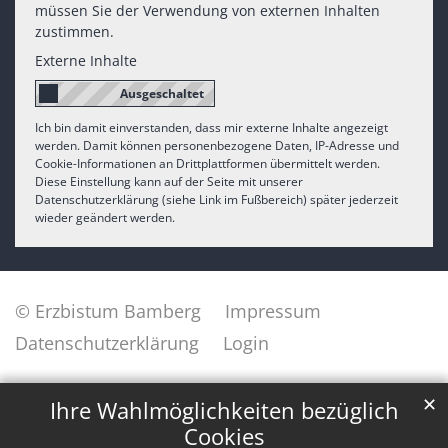
müssen Sie der Verwendung von externen Inhalten
zustimmen.
Externe Inhalte
Ich bin damit einverstanden, dass mir externe Inhalte angezeigt
werden. Damit können personenbezogene Daten, IP-Adresse und
Cookie-Informationen an Drittplattformen übermittelt werden.
Diese Einstellung kann auf der Seite mit unserer
Datenschutzerklärung (siehe Link im Fußbereich) später jederzeit
wieder geändert werden.
© Erzbistum Bamberg
Impressum
Datenschutzerklärung
Login
✕
Ihre Wahlmöglichkeiten bezüglich
Cookies