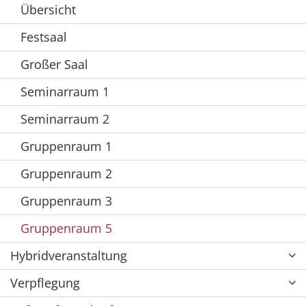
Übersicht
Festsaal
Großer Saal
Seminarraum 1
Seminarraum 2
Gruppenraum 1
Gruppenraum 2
Gruppenraum 3
Gruppenraum 5
Hybridveranstaltung
Verpflegung