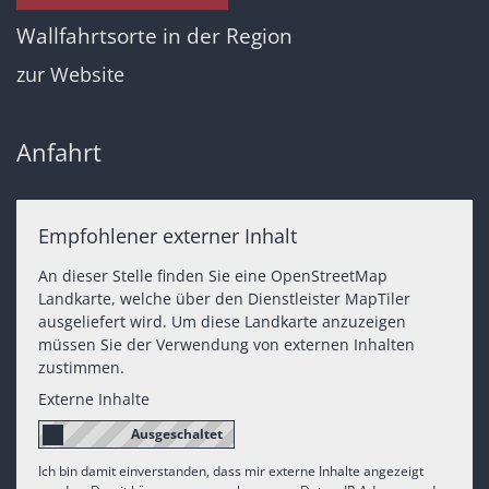
Wallfahrtsorte in der Region
zur Website
Anfahrt
Empfohlener externer Inhalt
An dieser Stelle finden Sie eine OpenStreetMap
Landkarte, welche über den Dienstleister MapTiler
ausgeliefert wird. Um diese Landkarte anzuzeigen
müssen Sie der Verwendung von externen Inhalten
zustimmen.
Externe Inhalte
Ich bin damit einverstanden, dass mir externe Inhalte angezeigt