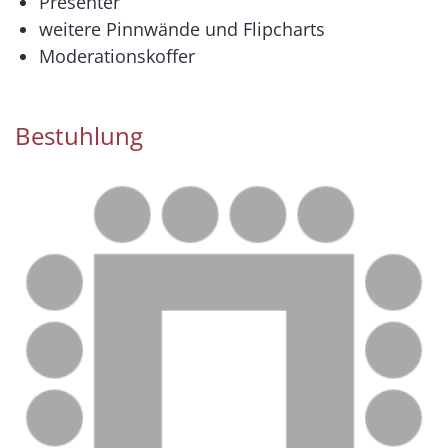
Presenter
weitere Pinnwände und Flipcharts
Moderationskoffer
Bestuhlung