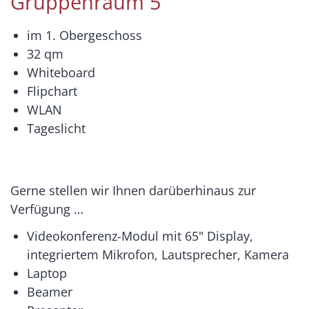
Gruppenraum 5
im 1. Obergeschoss
32 qm
Whiteboard
Flipchart
WLAN
Tageslicht
Gerne stellen wir Ihnen darüberhinaus zur
Verfügung …
Videokonferenz-Modul mit 65" Display,
integriertem Mikrofon, Lautsprecher, Kamera
Laptop
Beamer