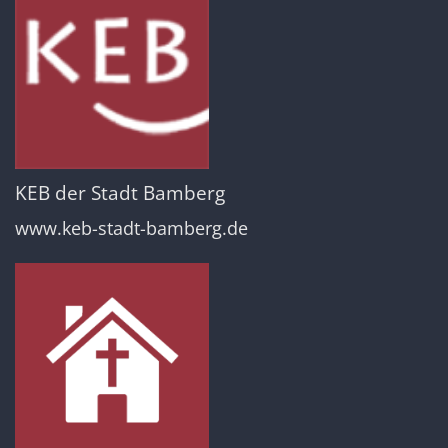
KEB der Stadt Bamberg
www.keb-stadt-bamberg.de