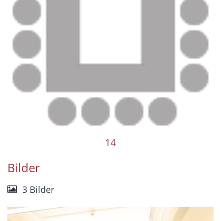
14
Bilder
3 Bilder