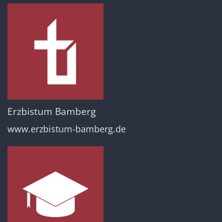
Erzbistum Bamberg
www.erzbistum-bamberg.de