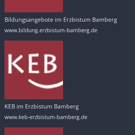
Bildungsangebote im Erzbistum Bamberg
www.bildung.erzbistum-bamberg.de
KEB im Erzbistum Bamberg
www.keb-erzbistum-bamberg.de