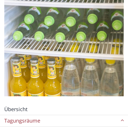
Übersicht
Tagungsräume