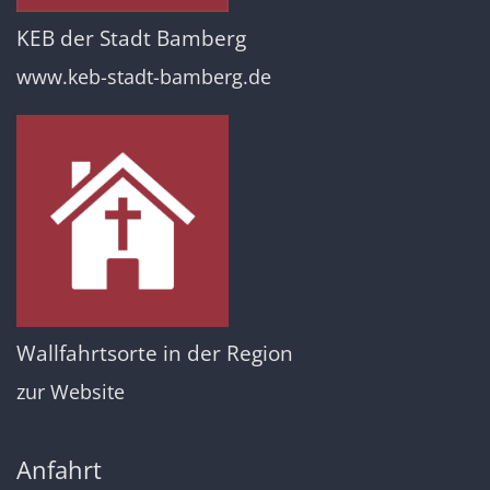
KEB der Stadt Bamberg
www.keb-stadt-bamberg.de
Wallfahrtsorte in der Region
zur Website
Anfahrt