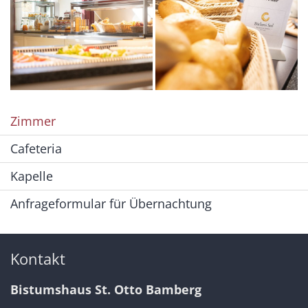
Zimmer
Cafeteria
Kapelle
Anfrageformular für Übernachtung
Kontakt
Bistumshaus St. Otto Bamberg