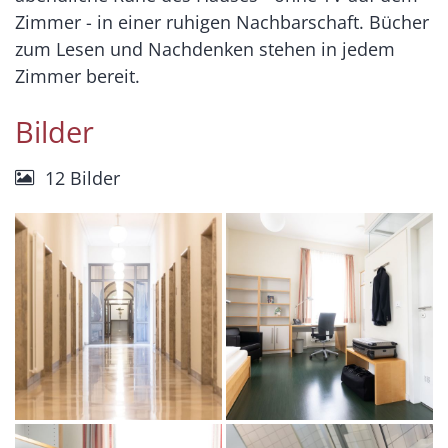
Zimmer - in einer ruhigen Nachbarschaft. Bücher
zum Lesen und Nachdenken stehen in jedem
Zimmer bereit.
Bilder
12 Bilder