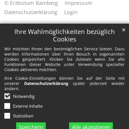
© Erzbistum Bamberg
Impressum
Datenschutzerklärung
Login
✕
Ihre Wahlmöglichkeiten bezüglich
Cookies
Wir möchten Ihnen den bestmöglichen Service bieten. Dazu
werden Informationen über Ihren Besuch in sogenannten
Cookies gespeichert. Klicken Sie
Zulassen
wenn Sie alle
Funktionen dieser Website unter Verwendung spezieller
Cookies aktiveren möchten.
Ihre Cookie-Einstellungen können Sie auf der Seite mit
unserer
Datenschutzerklärung
später jederzeit wieder
ändern.
Notwendig
Externe Inhalte
Statistiken
Speichern
Alle akzeptieren