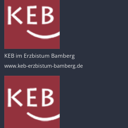
KEB im Erzbistum Bamberg
www.keb-erzbistum-bamberg.de