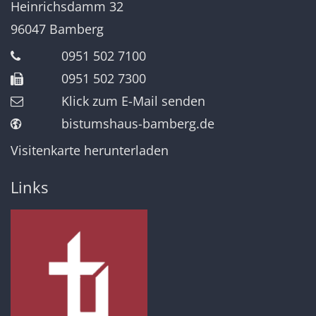
Heinrichsdamm 32
96047
Bamberg
0951 502 7100
0951 502 7300
Klick zum E-Mail senden
bistumshaus-bamberg.de
Visitenkarte herunterladen
Links