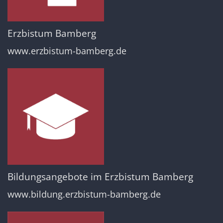
Erzbistum Bamberg
www.erzbistum-bamberg.de
Bildungsangebote im Erzbistum Bamberg
www.bildung.erzbistum-bamberg.de