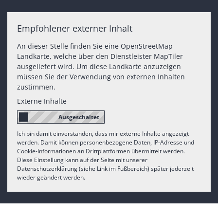
Empfohlener externer Inhalt
An dieser Stelle finden Sie eine OpenStreetMap
Landkarte, welche über den Dienstleister MapTiler
ausgeliefert wird. Um diese Landkarte anzuzeigen
müssen Sie der Verwendung von externen Inhalten
zustimmen.
Externe Inhalte
Ich bin damit einverstanden, dass mir externe Inhalte angezeigt
werden. Damit können personenbezogene Daten, IP-Adresse und
Cookie-Informationen an Drittplattformen übermittelt werden.
Diese Einstellung kann auf der Seite mit unserer
Datenschutzerklärung (siehe Link im Fußbereich) später jederzeit
wieder geändert werden.